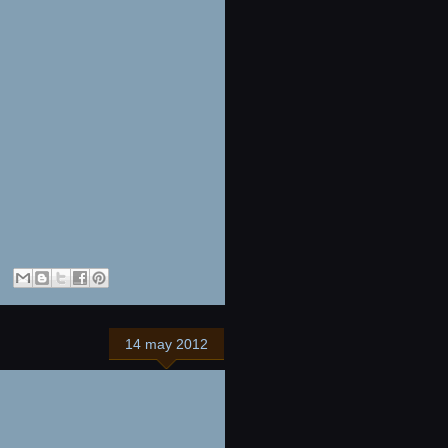
14 may 2012