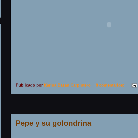
Publicado por
Karina Bazan Carpintero
8 comentarios:
Pepe y su golondrina