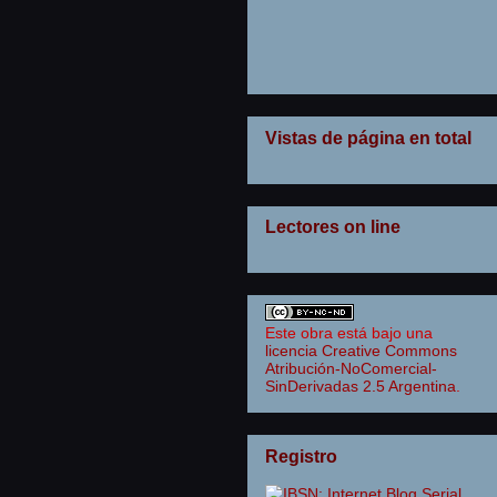
Vistas de página en total
Lectores on line
Este obra está bajo una
licencia Creative Commons
Atribución-NoComercial-
SinDerivadas 2.5 Argentina
.
Registro